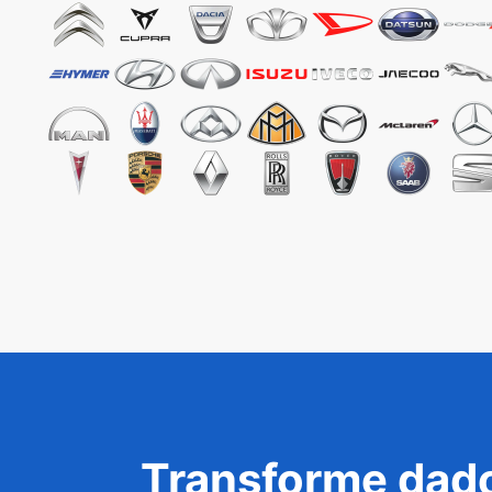
Transforme dado