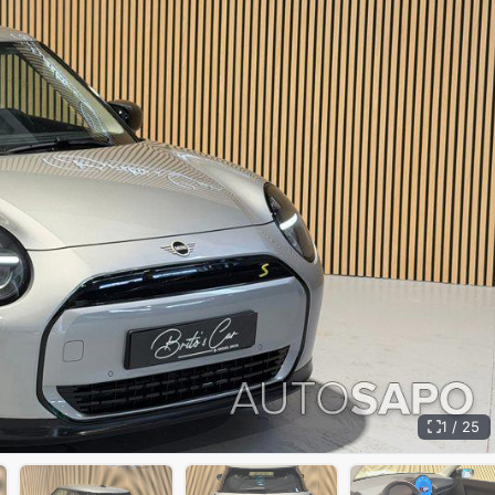
1 / 25