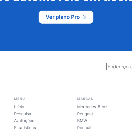
Ver plano Pro
MENU
MARCAS
Início
Mercedes-Benz
Pesquisa
Peugeot
Avaliações
BMW
Estatísticas
Renault