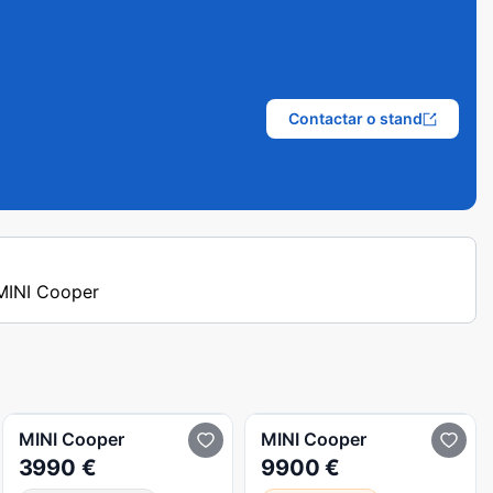
Contactar o stand
 MINI Cooper
MINI
Cooper
MINI
Cooper
3990 €
9900 €