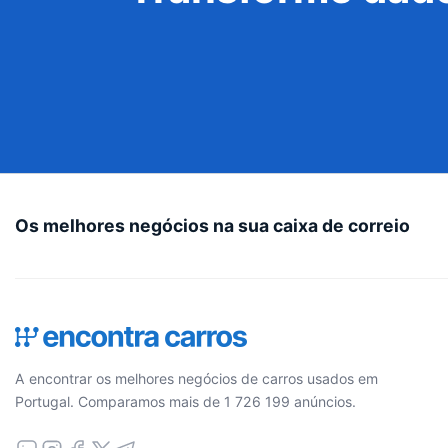
Os melhores negócios na sua caixa de correio
A encontrar os melhores negócios de carros usados em
Portugal. Comparamos mais de 1 726 199 anúncios.