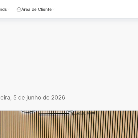
nds
Área de Cliente
eira, 5 de junho de 2026