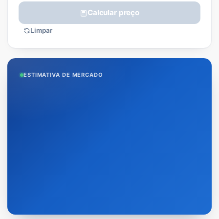
Calcular preço
Limpar
ESTIMATIVA DE MERCADO