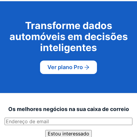
Transforme dados
automóveis em decisões
inteligentes
Ver plano Pro
Os melhores negócios na sua caixa de correio
Estou interessado