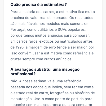
Quão precisa é a estimativa?
Para a maioria dos carros, a estimativa fica muito
próxima do valor real de mercado. Os resultados
são mais fiáveis nos modelos mais comuns em
Portugal, como utilitários e SUVs populares,
porque temos muitos anúncios para comparar.
Em carros raros, exóticos ou matriculados antes
de 1995, a margem de erro tende a ser maior, por
isso convém usar a estimativa como referência e
cruzar sempre com outros anúncios.
A avaliação substitui uma inspeção
profissional?
Não. A nossa estimativa é uma referência
baseada nos dados que indica, sem ter em conta
o estado real do carro, fotografias ou histórico de
manutenção. Use-a como ponto de partida para
negociar com mais segurança ou para comparar