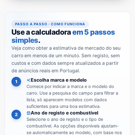
PASSO A PASSO · COMO FUNCIONA
Use a calculadora
em 5 passos
simples
.
Veja como obter a estimativa de mercado do seu
carro em menos de um minuto. Sem registo, sem
custos e com dados sempre atualizados a partir
de anúncios reais em Portugal.
Escolha marca e modelo
1
Comece por indicar a marca e o modelo do
carro. Use a pesquisa do campo para filtrar a
lista, só aparecem modelos com dados
suficientes para uma boa estimativa.
Ano de registo e combustível
2
Selecione o ano de registo e o tipo de
combustível. As opções disponíveis ajustam-
se automaticamente ao modelo, com base nos