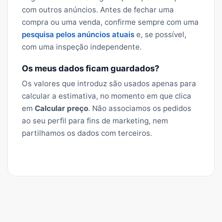
com outros anúncios. Antes de fechar uma
compra ou uma venda, confirme sempre com uma
pesquisa pelos anúncios atuais
e, se possível,
com uma inspeção independente.
Os meus dados ficam guardados?
Os valores que introduz são usados apenas para
calcular a estimativa, no momento em que clica
em
Calcular preço
. Não associamos os pedidos
ao seu perfil para fins de marketing, nem
partilhamos os dados com terceiros.