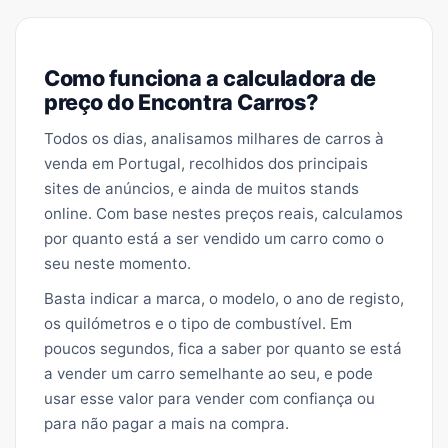
Como funciona a calculadora de
preço do Encontra Carros?
Todos os dias, analisamos milhares de carros à
venda em Portugal, recolhidos dos principais
sites de anúncios, e ainda de muitos stands
online. Com base nestes preços reais, calculamos
por quanto está a ser vendido um carro como o
seu neste momento.
Basta indicar a marca, o modelo, o ano de registo,
os quilómetros e o tipo de combustível. Em
poucos segundos, fica a saber por quanto se está
a vender um carro semelhante ao seu, e pode
usar esse valor para vender com confiança ou
para não pagar a mais na compra.