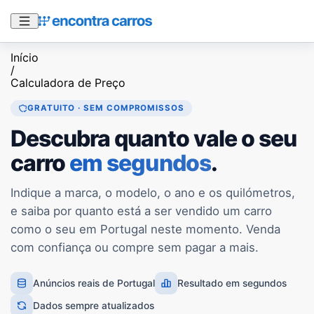
Início
/
Calculadora de Preço
GRATUITO · SEM COMPROMISSOS
Descubra quanto vale o seu
carro
em segundos
.
Indique a marca, o modelo, o ano e os quilómetros,
e saiba por quanto está a ser vendido um carro
como o seu em Portugal neste momento. Venda
com confiança ou compre sem pagar a mais.
Anúncios reais de Portugal
Resultado em segundos
Dados sempre atualizados