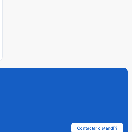
Contactar o stand