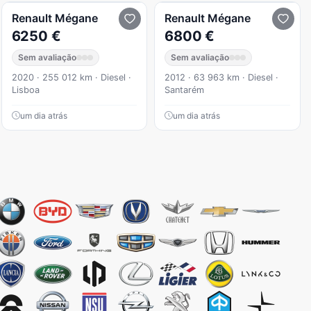
Renault
Mégane
Renault
Mégane
6250 €
6800 €
Sem avaliação
Sem avaliação
2020 · 255 012 km · Diesel ·
2012 · 63 963 km · Diesel ·
Lisboa
Santarém
um dia atrás
um dia atrás