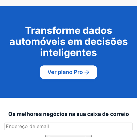
Transforme dados
automóveis em decisões
inteligentes
Ver plano Pro
Os melhores negócios na sua caixa de correio