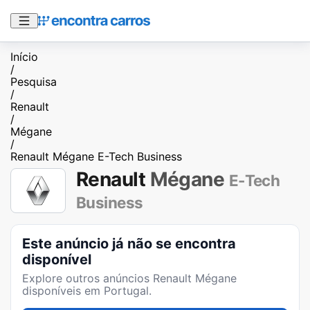
Início
/
Pesquisa
/
Renault
/
Mégane
/
Renault Mégane E-Tech Business
Renault
Mégane
E-Tech
Business
Este anúncio já não se encontra
disponível
Explore outros anúncios
Renault Mégane
disponíveis em Portugal.