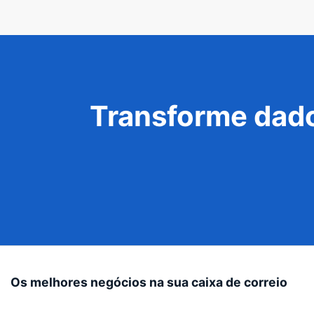
Transforme dado
Os melhores negócios na sua caixa de correio