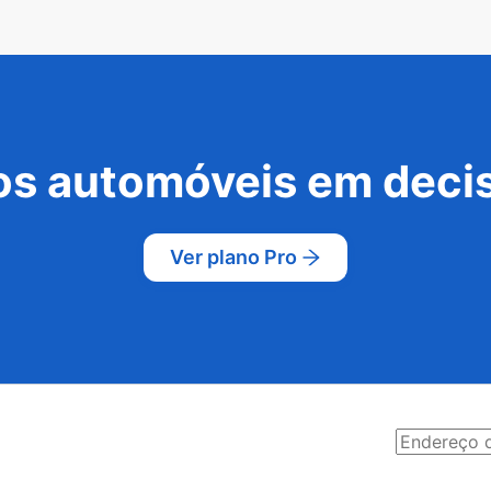
s automóveis em decis
Ver plano Pro