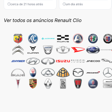
cerca de 21 horas atrás
um dia atrás
Ver todos os anúncios Renault Clio