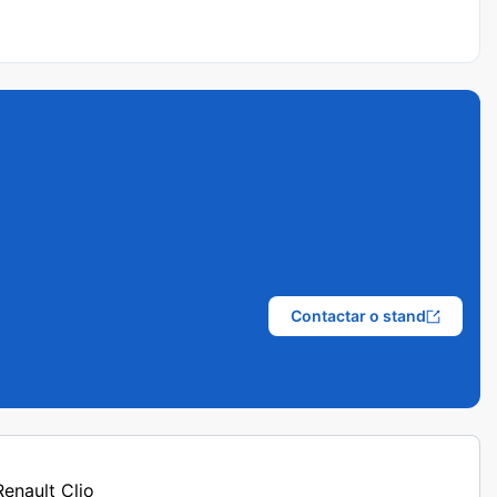
Contactar o stand
Renault Clio