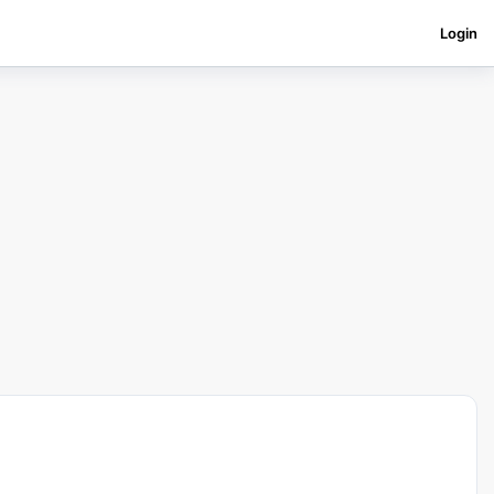
Login