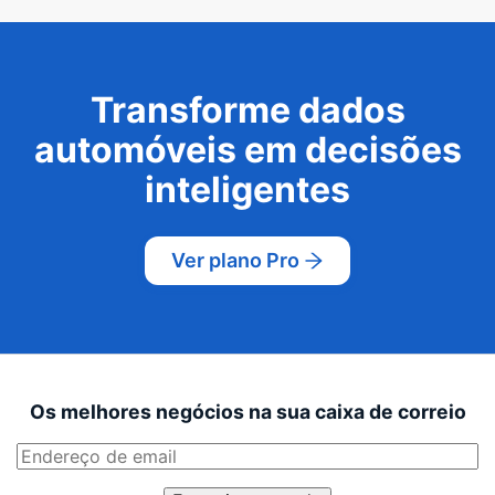
Transforme dados
automóveis em decisões
inteligentes
Ver plano Pro
Os melhores negócios na sua caixa de correio