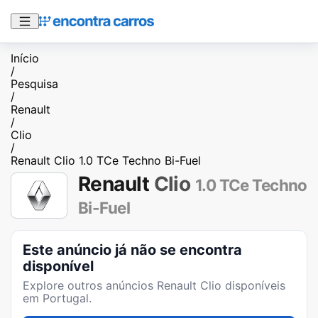
Início
/
Pesquisa
/
Renault
/
Clio
/
Renault Clio 1.0 TCe Techno Bi-Fuel
Renault
Clio
1.0 TCe Techno
Bi-Fuel
Este anúncio já não se encontra
disponível
Explore outros anúncios
Renault Clio
disponíveis
em Portugal.