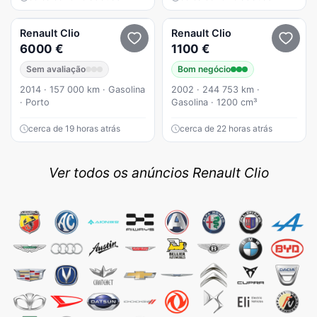
Renault
Clio
Renault
Clio
6000 €
1100 €
Sem avaliação
Bom negócio
2014 · 157 000 km · Gasolina
2002 · 244 753 km ·
· Porto
Gasolina · 1200 cm³
cerca de 19 horas atrás
cerca de 22 horas atrás
Ver todos os anúncios Renault Clio