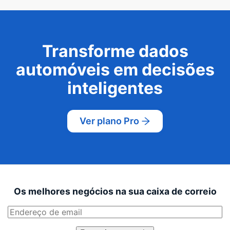
Transforme dados
automóveis em decisões
inteligentes
Ver plano Pro
Os melhores negócios na sua caixa de correio