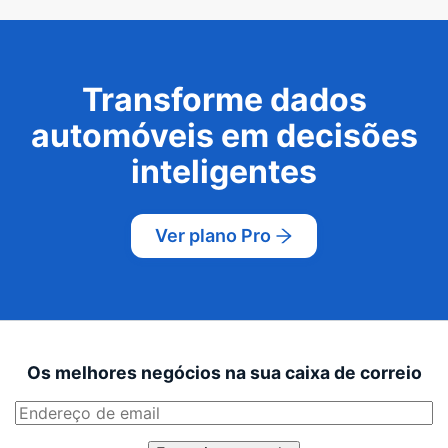
Transforme dados
automóveis em decisões
inteligentes
Ver plano Pro
Os melhores negócios na sua caixa de correio