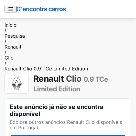
Início
/
Pesquisa
/
Renault
/
Clio
/
Renault Clio 0.9 TCe Limited Edition
Renault
Clio
0.9 TCe
Limited Edition
Este anúncio já não se encontra
disponível
Explore outros anúncios
Renault Clio
disponíveis
em Portugal.