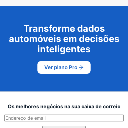
Transforme dados
automóveis em decisões
inteligentes
Ver plano Pro
Os melhores negócios na sua caixa de correio