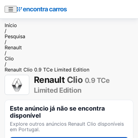
Início
/
Pesquisa
/
Renault
/
Clio
/
Renault Clio 0.9 TCe Limited Edition
Renault
Clio
0.9 TCe
Limited Edition
Este anúncio já não se encontra
disponível
Explore outros anúncios
Renault Clio
disponíveis
em Portugal.