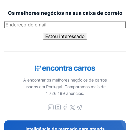
Os melhores negócios na sua caixa de correio
Estou interessado
A encontrar os melhores negócios de carros
usados em Portugal. Comparamos mais de
1 726 199 anúncios.
Inteligência de mercado para stands