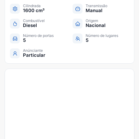
Cilindrada
Transmissão
1600 cm³
Manual
Combustível
Origem
Diesel
Nacional
Número de portas
Número de lugares
5
5
Anúnciante
Particular