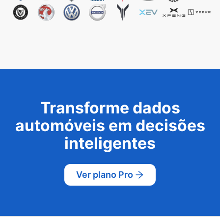
Transforme dados
automóveis em decisões
inteligentes
Ver plano Pro