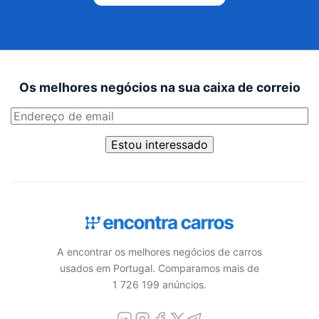
Os melhores negócios na sua caixa de correio
Estou interessado
A encontrar os melhores negócios de carros
usados em Portugal. Comparamos mais de
1 726 199 anúncios.