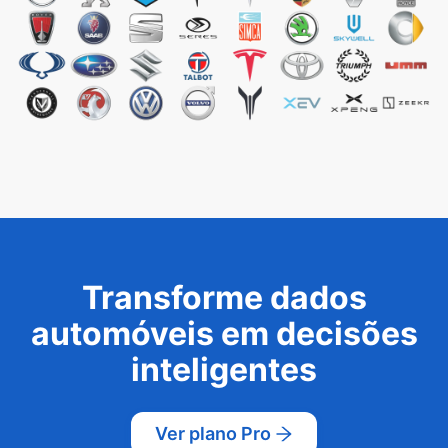
Transforme dados
automóveis em decisões
inteligentes
Ver plano Pro