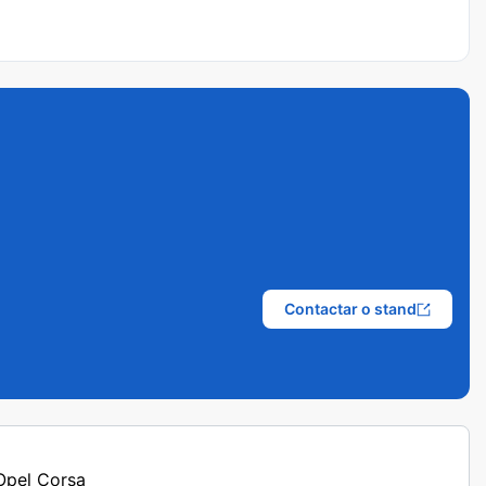
Contactar o stand
 Opel Corsa