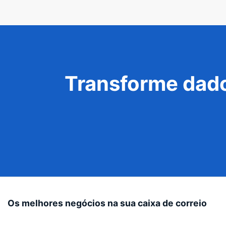
Transforme dado
Os melhores negócios na sua caixa de correio