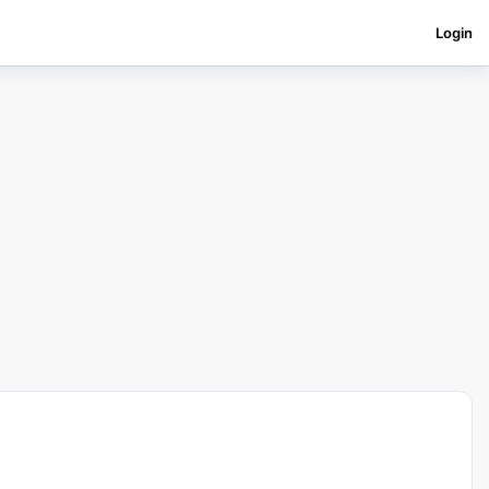
Login