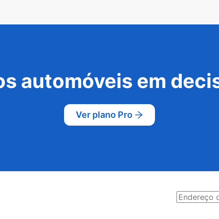
s automóveis em decis
Ver plano Pro