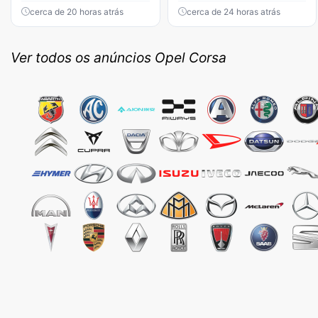
cerca de 20 horas atrás
cerca de 24 horas atrás
Ver todos os anúncios Opel Corsa