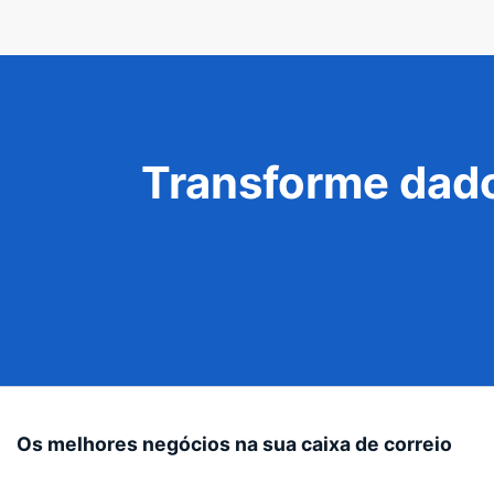
Transforme dado
Os melhores negócios na sua caixa de correio