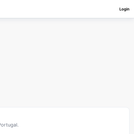
Login
ortugal.