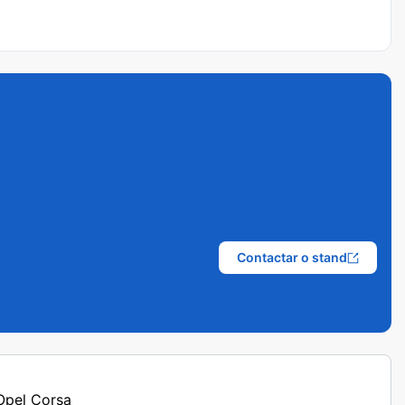
Contactar o stand
 Opel Corsa