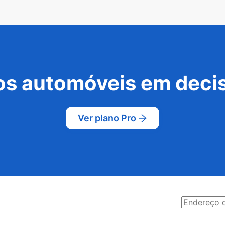
s automóveis em decis
Ver plano Pro