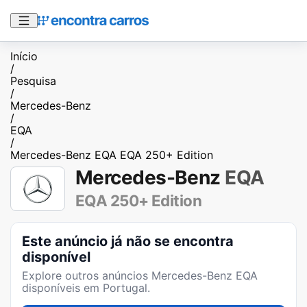
Início
/
Pesquisa
/
Mercedes-Benz
/
EQA
/
Mercedes-Benz EQA EQA 250+ Edition
Mercedes-Benz
EQA
EQA 250+ Edition
Este anúncio já não se encontra
disponível
Explore outros anúncios
Mercedes-Benz EQA
disponíveis em Portugal.