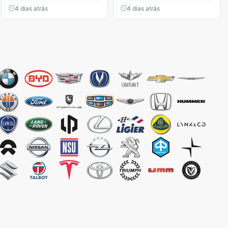
4 dias atrás
4 dias atrás