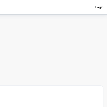
Login