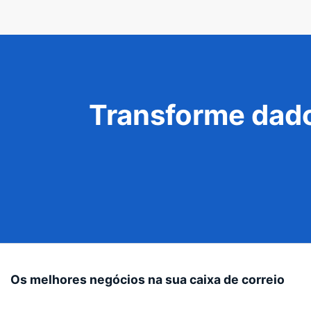
Transforme dado
Os melhores negócios na sua caixa de correio