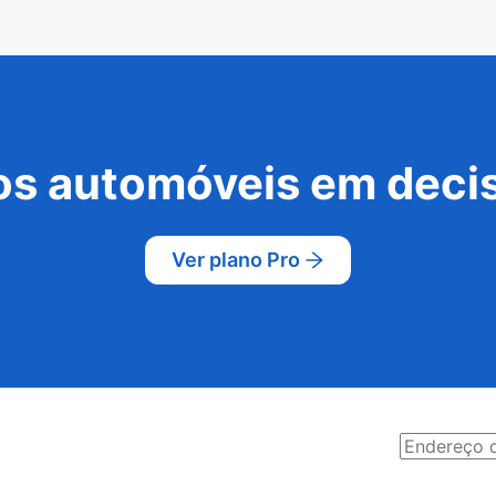
s automóveis em decis
Ver plano Pro