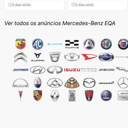
3 dias atrás
3 dias atrás
Ver todos os anúncios Mercedes-Benz EQA