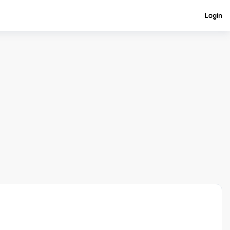
Login