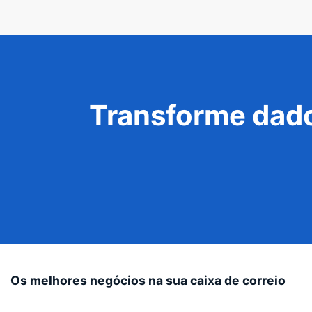
Transforme dado
Os melhores negócios na sua caixa de correio