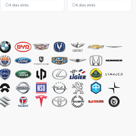
4 dias atrás
4 dias atrás