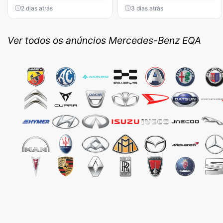
2 dias atrás
3 dias atrás
Ver todos os anúncios Mercedes-Benz EQA