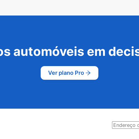
s automóveis em decis
Ver plano Pro