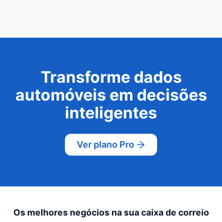
Transforme dados
automóveis em decisões
inteligentes
Ver plano Pro
Os melhores negócios na sua caixa de correio