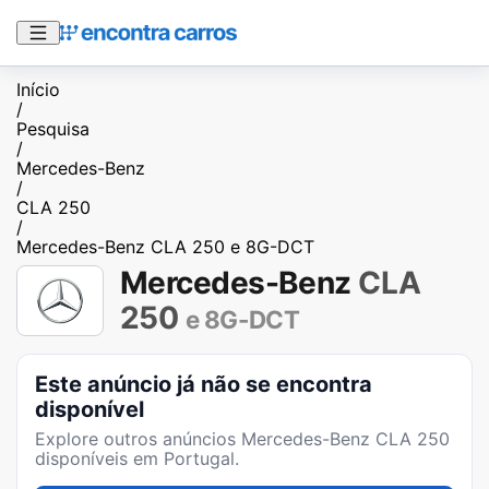
Início
/
Pesquisa
/
Mercedes-Benz
/
CLA 250
/
Mercedes-Benz CLA 250 e 8G-DCT
Mercedes-Benz
CLA
250
e 8G-DCT
Este anúncio já não se encontra
disponível
Explore outros anúncios
Mercedes-Benz CLA 250
disponíveis em Portugal.