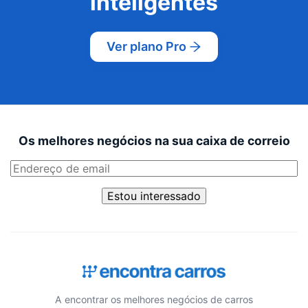
inteligentes
Ver plano Pro
Os melhores negócios na sua caixa de correio
Estou interessado
A encontrar os melhores negócios de carros