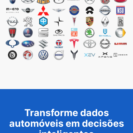
Transforme dados
automóveis em decisões