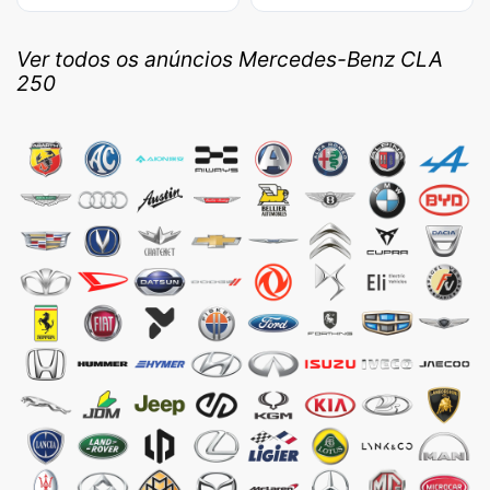
Ver todos os anúncios Mercedes-Benz CLA
250