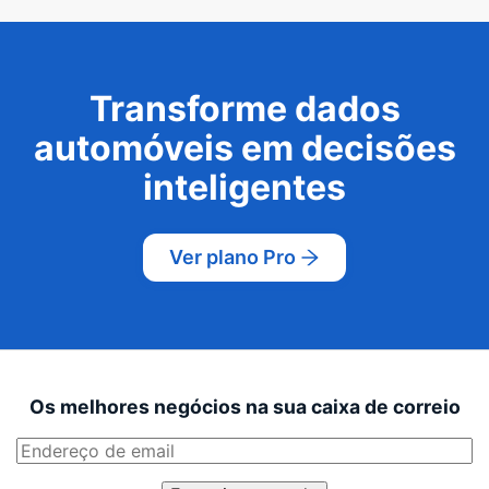
Transforme dados
automóveis em decisões
inteligentes
Ver plano Pro
Os melhores negócios na sua caixa de correio