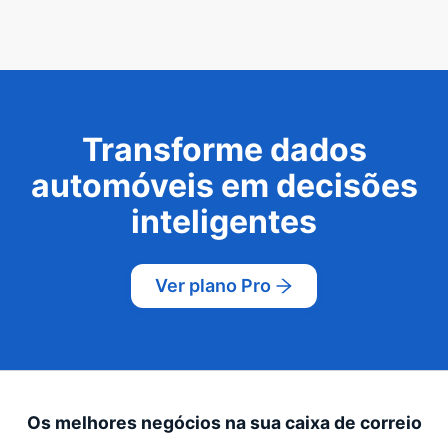
Transforme dados
automóveis em decisões
inteligentes
Ver plano Pro
Os melhores negócios na sua caixa de correio