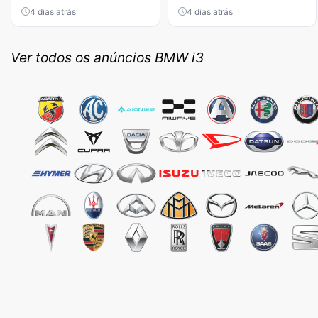
4 dias atrás
4 dias atrás
Ver todos os anúncios BMW i3