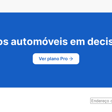
s automóveis em decis
Ver plano Pro