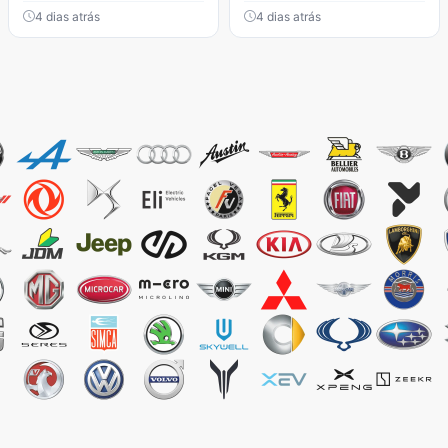
4 dias atrás
4 dias atrás