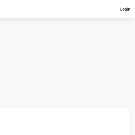
Login