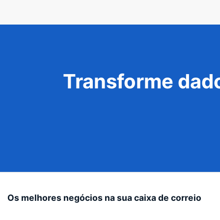
Transforme dado
Os melhores negócios na sua caixa de correio