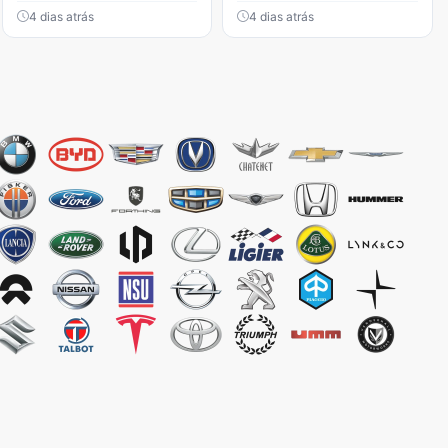
4 dias atrás
4 dias atrás