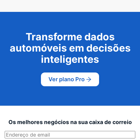
Transforme dados
automóveis em decisões
inteligentes
Ver plano Pro
Os melhores negócios na sua caixa de correio