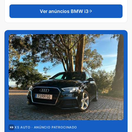
Ver anúncios
BMW i3
XS AUTO
· ANÚNCIO PATROCINADO