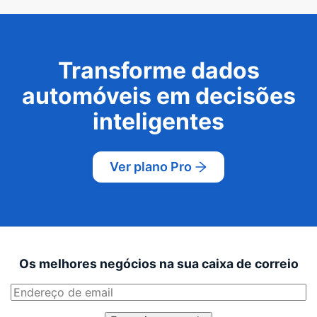
Transforme dados
automóveis em decisões
inteligentes
Ver plano Pro
Os melhores negócios na sua caixa de correio