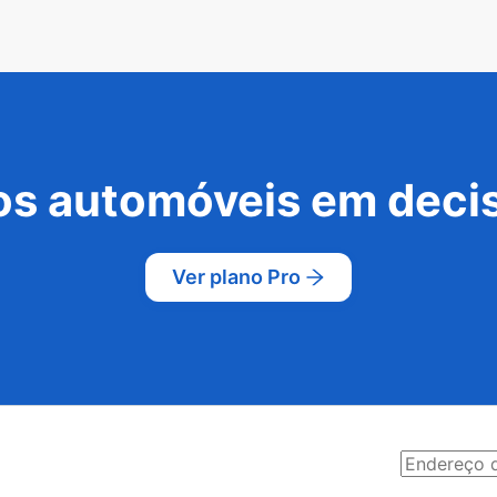
s automóveis em decis
Ver plano Pro