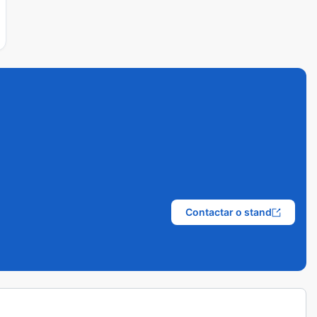
Contactar o stand