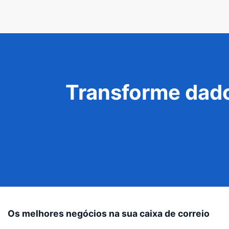
Transforme dado
Os melhores negócios na sua caixa de correio