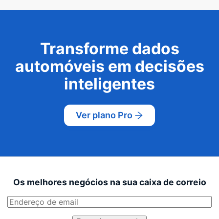
Transforme dados
automóveis em decisões
inteligentes
Ver plano Pro
Os melhores negócios na sua caixa de correio