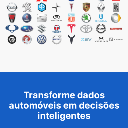
Transforme dados
automóveis em decisões
inteligentes