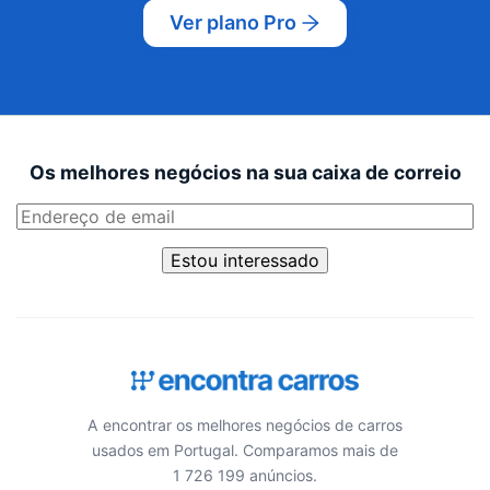
Ver plano Pro
Os melhores negócios na sua caixa de correio
Estou interessado
A encontrar os melhores negócios de carros
usados em Portugal. Comparamos mais de
1 726 199 anúncios.