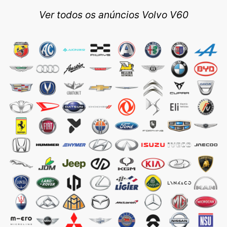
Ver todos os anúncios Volvo V60