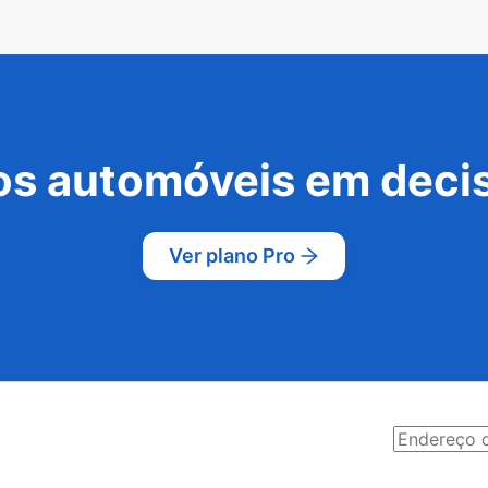
s automóveis em decis
Ver plano Pro