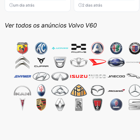
um dia atrás
2 dias atrás
Ver todos os anúncios Volvo V60