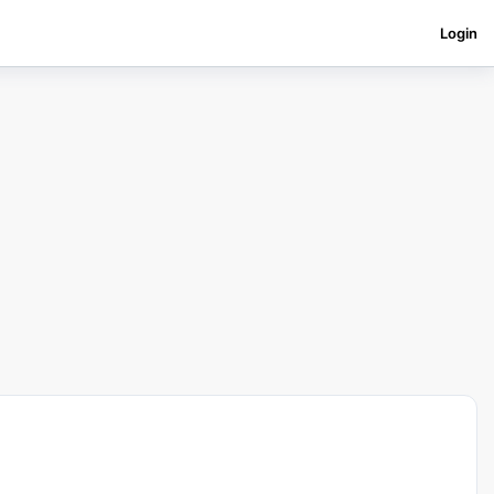
Login