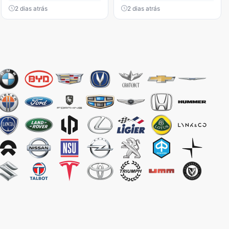
2 dias atrás
2 dias atrás