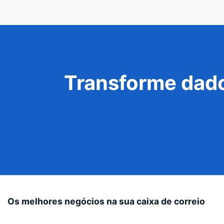
Transforme dado
Os melhores negócios na sua caixa de correio