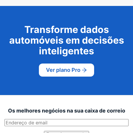
Transforme dados
automóveis em decisões
inteligentes
Ver plano Pro
Os melhores negócios na sua caixa de correio