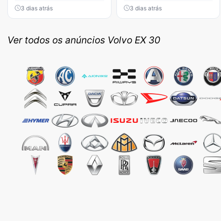
3 dias atrás
3 dias atrás
Ver todos os anúncios Volvo EX 30