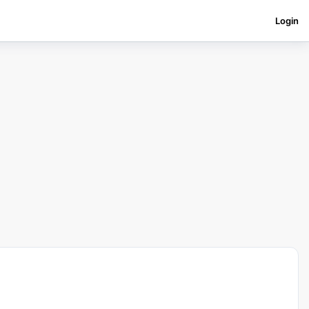
Login