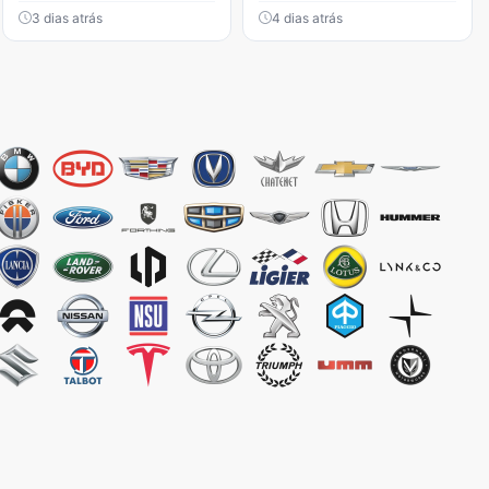
3 dias atrás
4 dias atrás