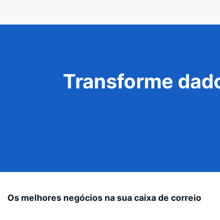
Transforme dado
Os melhores negócios na sua caixa de correio