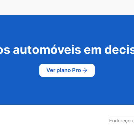
s automóveis em decis
Ver plano Pro