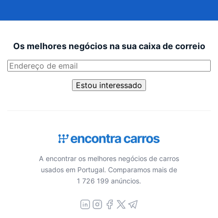
Os melhores negócios na sua caixa de correio
Estou interessado
A encontrar os melhores negócios de carros
usados em Portugal. Comparamos mais de
1 726 199 anúncios.