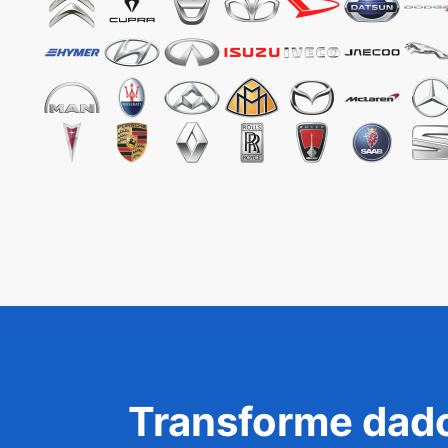
Transforme dado