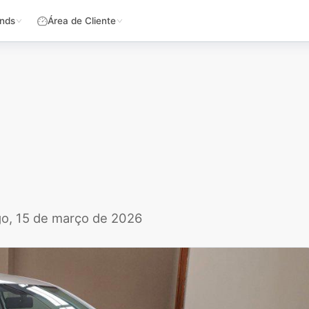
nds
Área de Cliente
o, 15 de março de 2026