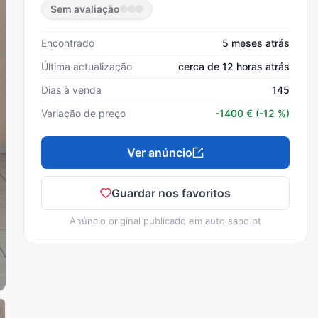
Sem avaliação
Encontrado
5 meses atrás
Última actualização
cerca de 12 horas atrás
Dias à venda
145
Variação de preço
-1400
€
(-12 %)
Ver anúncio
Guardar nos favoritos
Anúncio original publicado em
auto.sapo.pt