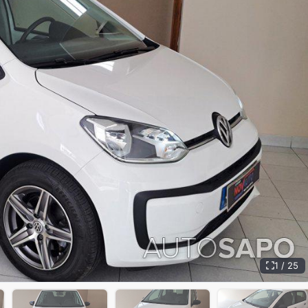
1 / 25