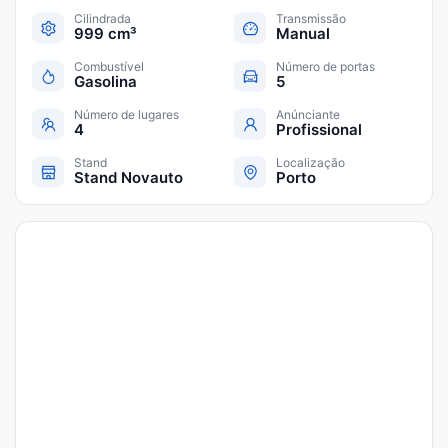
Cilindrada
Transmissão
999 cm³
Manual
Combustível
Número de portas
Gasolina
5
Número de lugares
Anúnciante
4
Profissional
Stand
Localização
Stand Novauto
Porto