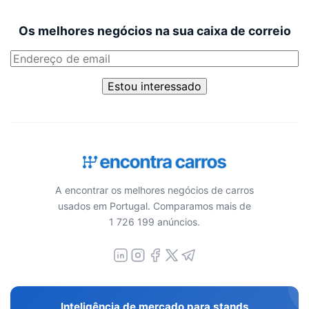
Os melhores negócios na sua caixa de correio
Estou interessado
A encontrar os melhores negócios de carros
usados em Portugal. Comparamos mais de
1 726 199 anúncios.
Inteligência de mercado para stands