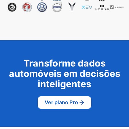
Transforme dados
automóveis em decisões
inteligentes
Ver plano Pro