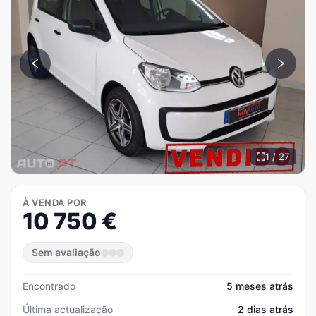
1 / 27
À VENDA POR
10 750
€
Sem avaliação
Encontrado
5 meses atrás
Última actualização
2 dias atrás