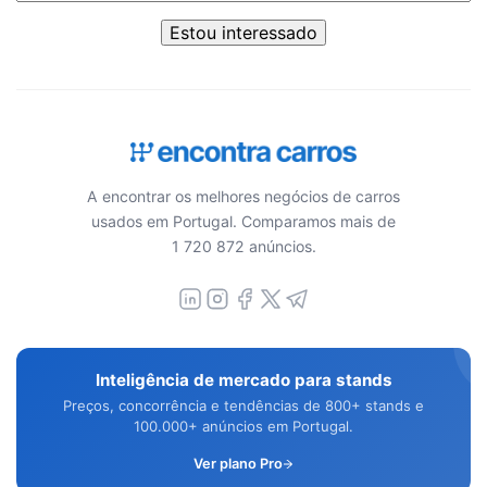
Estou interessado
A encontrar os melhores negócios de carros
usados em Portugal. Comparamos mais de
1 720 872 anúncios.
Inteligência de mercado para stands
Preços, concorrência e tendências de 800+ stands e
100.000+ anúncios em Portugal.
Ver plano Pro