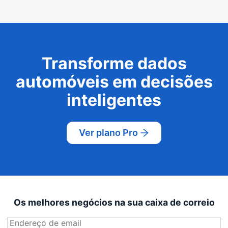
Transforme dados
automóveis em decisões
inteligentes
Ver plano Pro
Os melhores negócios na sua caixa de correio