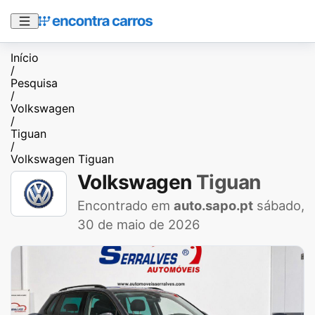
Início
/
Pesquisa
/
Volkswagen
/
Tiguan
/
Volkswagen Tiguan
Volkswagen
Tiguan
Encontrado em
auto.sapo.pt
sábado,
30 de maio de 2026