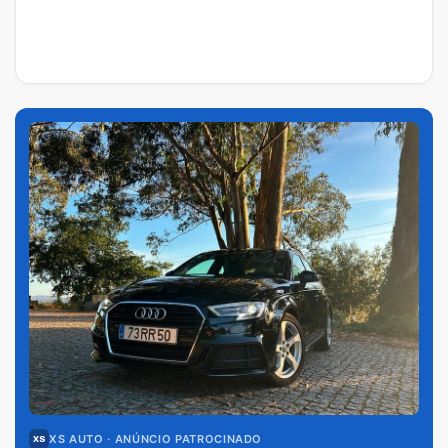
XS AUTO
· ANÚNCIO PATROCINADO