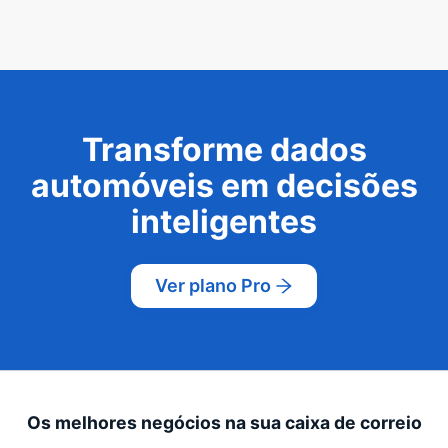
Transforme dados
automóveis em decisões
inteligentes
Ver plano Pro
Os melhores negócios na sua caixa de correio