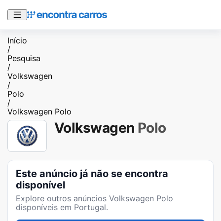
Início
/
Pesquisa
/
Volkswagen
/
Polo
/
Volkswagen Polo
Volkswagen
Polo
Este anúncio já não se encontra
disponível
Explore outros anúncios
Volkswagen Polo
disponíveis em Portugal.