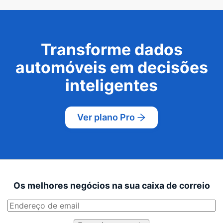
Transforme dados
automóveis em decisões
inteligentes
Ver plano Pro
Os melhores negócios na sua caixa de correio