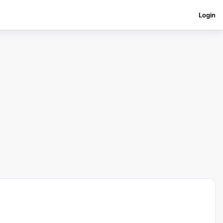
Login