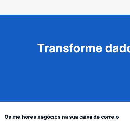
Transforme dado
Os melhores negócios na sua caixa de correio