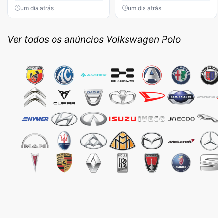
um dia atrás
um dia atrás
Ver todos os anúncios Volkswagen Polo