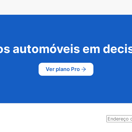
s automóveis em decis
Ver plano Pro