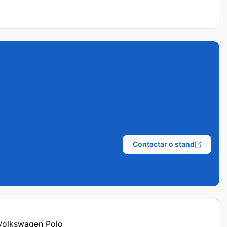
Contactar o stand
 Volkswagen Polo