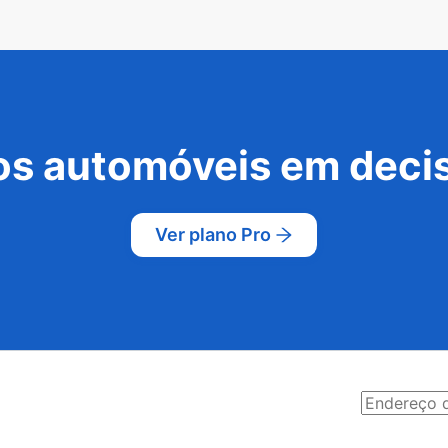
s automóveis em decis
Ver plano Pro