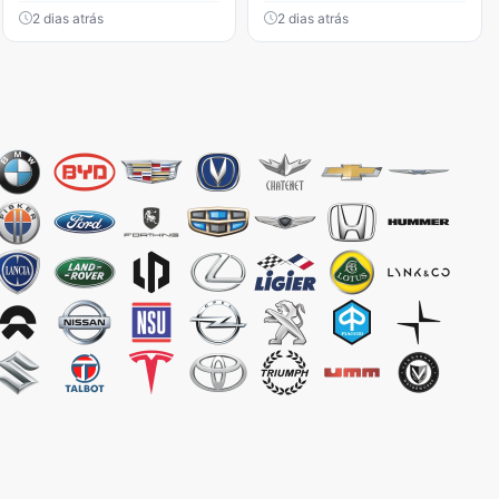
2 dias atrás
2 dias atrás