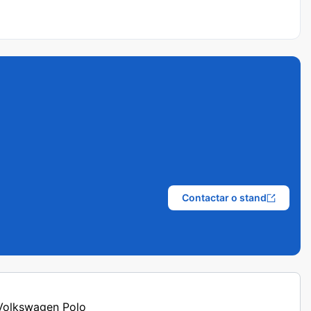
Contactar o stand
 Volkswagen Polo