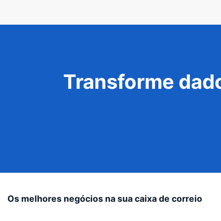
Transforme dado
Os melhores negócios na sua caixa de correio