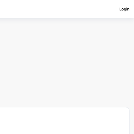
Login