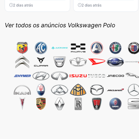
2 dias atrás
2 dias atrás
Ver todos os anúncios Volkswagen Polo