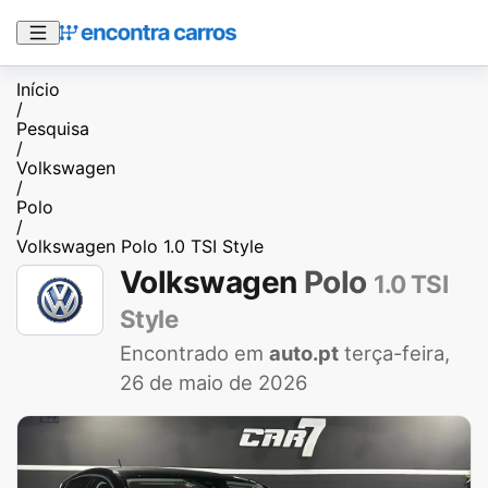
Início
/
Pesquisa
/
Volkswagen
/
Polo
/
Volkswagen Polo 1.0 TSI Style
Volkswagen
Polo
1.0 TSI
Style
Encontrado em
auto.pt
terça-feira,
26 de maio de 2026