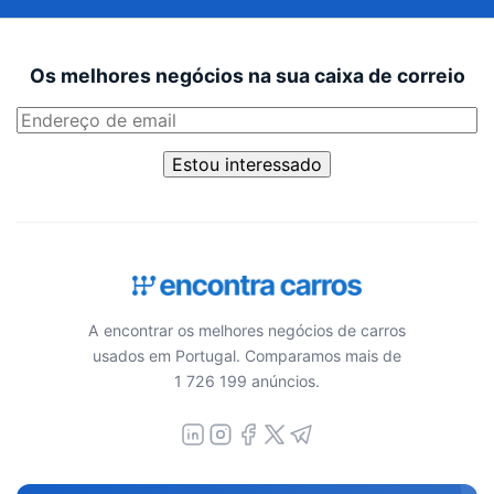
Os melhores negócios na sua caixa de correio
Estou interessado
A encontrar os melhores negócios de carros
usados em Portugal. Comparamos mais de
1 726 199 anúncios.