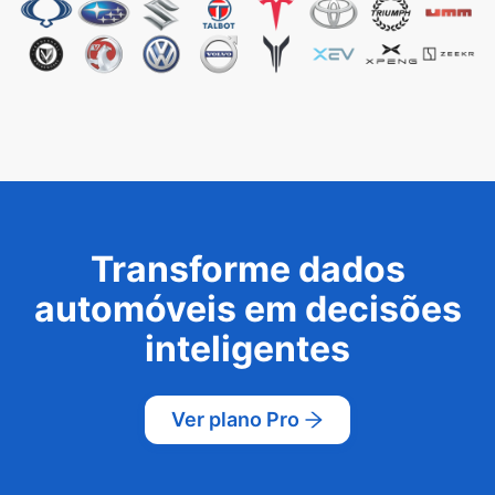
Transforme dados
automóveis em decisões
inteligentes
Ver plano Pro