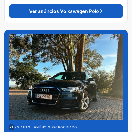
Ver anúncios
Volkswagen Polo
XS AUTO
· ANÚNCIO PATROCINADO