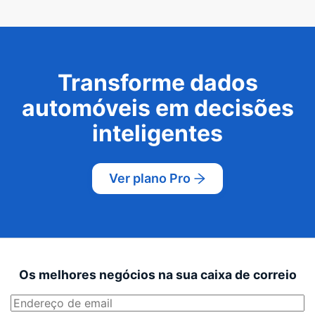
Transforme dados
automóveis em decisões
inteligentes
Ver plano Pro
Os melhores negócios na sua caixa de correio