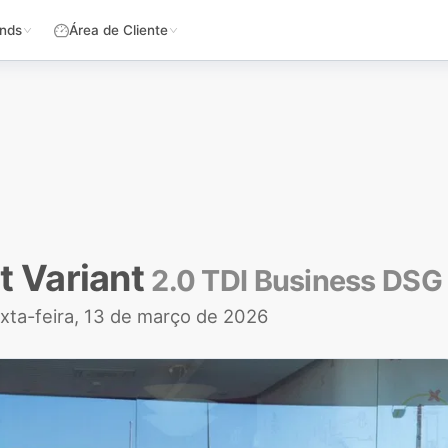
nds
Área de Cliente
t Variant
2.0 TDI Business DSG
xta-feira, 13 de março de 2026