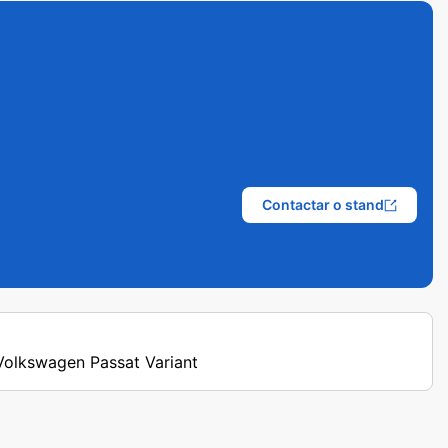
Contactar o stand
 Volkswagen Passat Variant