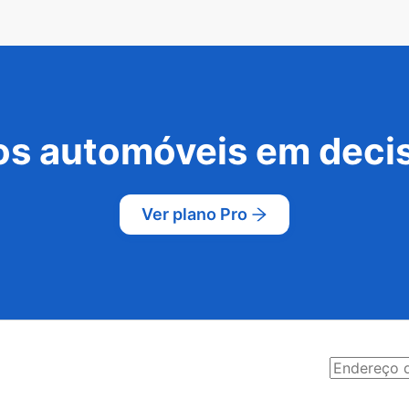
s automóveis em decis
Ver plano Pro