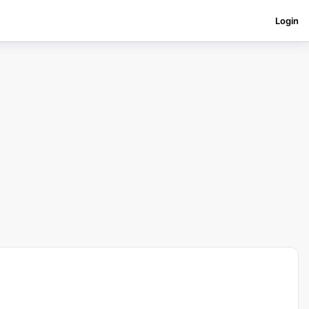
Login