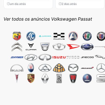
um dia atrás
2 dias atrás
Ver todos os anúncios Volkswagen Passat