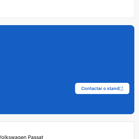
Contactar o stand
 Volkswagen Passat