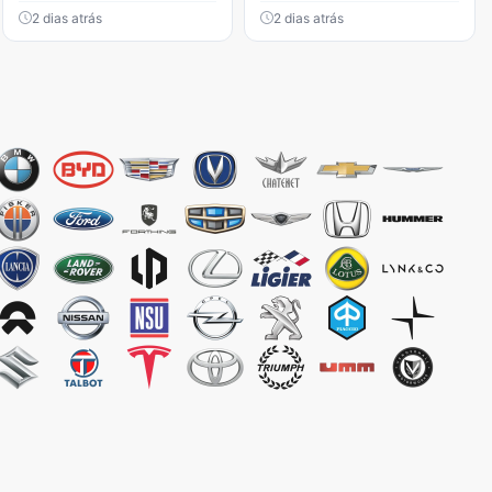
2 dias atrás
2 dias atrás