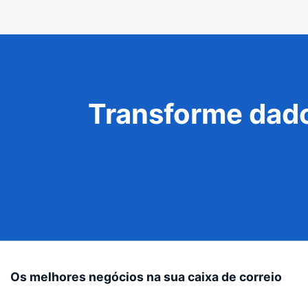
Transforme dado
Os melhores negócios na sua caixa de correio