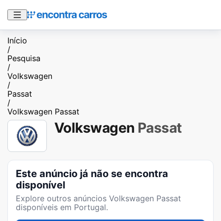
Início
/
Pesquisa
/
Volkswagen
/
Passat
/
Volkswagen Passat
Volkswagen
Passat
Este anúncio já não se encontra
disponível
Explore outros anúncios
Volkswagen Passat
disponíveis em Portugal.