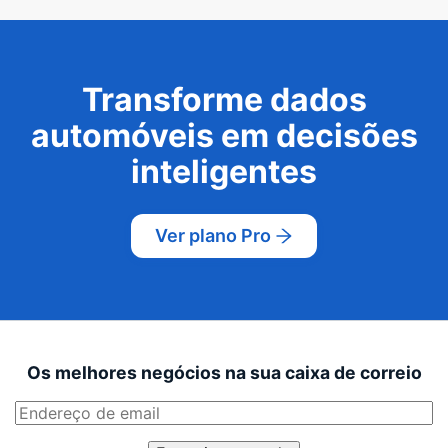
Transforme dados
automóveis em decisões
inteligentes
Ver plano Pro
Os melhores negócios na sua caixa de correio