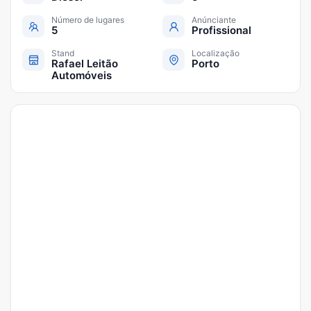
Número de lugares
Anúnciante
5
Profissional
Stand
Localização
Rafael Leitão
Porto
Automóveis