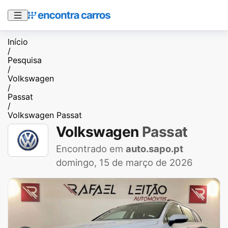
Início
/
Pesquisa
/
Volkswagen
/
Passat
/
Volkswagen Passat
Volkswagen
Passat
Encontrado em
auto.sapo.pt
domingo, 15 de março de 2026