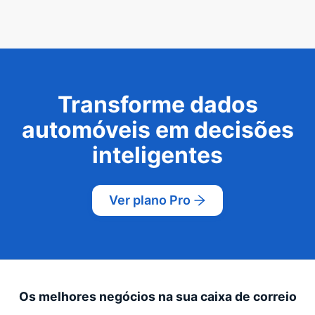
Transforme dados
automóveis em decisões
inteligentes
Ver plano Pro
Os melhores negócios na sua caixa de correio