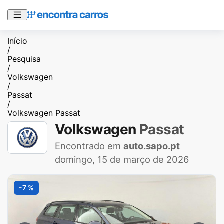
Início
/
Pesquisa
/
Volkswagen
/
Passat
/
Volkswagen Passat
Volkswagen
Passat
Encontrado em
auto.sapo.pt
domingo, 15 de março de 2026
-7 %