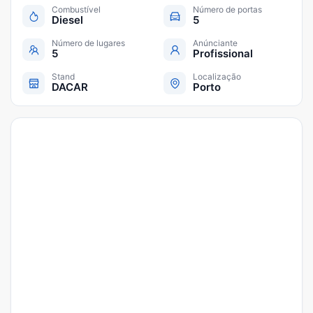
Combustível
Número de portas
Diesel
5
Número de lugares
Anúnciante
5
Profissional
Stand
Localização
DACAR
Porto