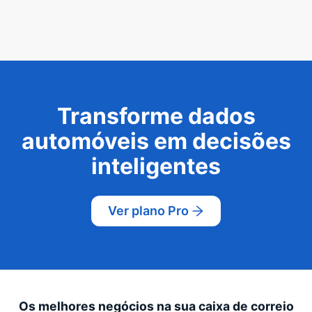
Transforme dados
automóveis em decisões
inteligentes
Ver plano Pro
Os melhores negócios na sua caixa de correio