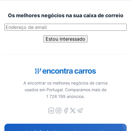
Os melhores negócios na sua caixa de correio
Estou interessado
A encontrar os melhores negócios de carros
usados em Portugal. Comparamos mais de
1 726 199 anúncios.