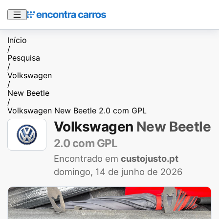
Início
/
Pesquisa
/
Volkswagen
/
New Beetle
/
Volkswagen New Beetle 2.0 com GPL
Volkswagen
New Beetle
2.0 com GPL
Encontrado em
custojusto.pt
domingo, 14 de junho de 2026