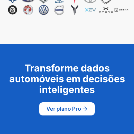
Transforme dados
automóveis em decisões
inteligentes
Ver plano Pro