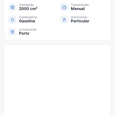
Cilindrada
Transmissão
2000 cm³
Manual
Combustível
Anúnciante
Gasolina
Particular
Localização
Porto