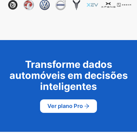
Transforme dados
automóveis em decisões
inteligentes
Ver plano Pro