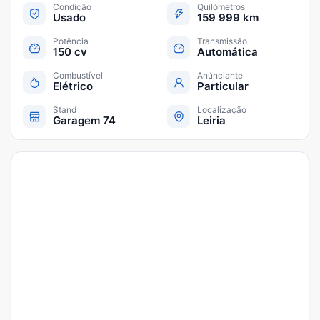
Condição
Quilómetros
Usado
159 999 km
Potência
Transmissão
150 cv
Automática
Combustível
Anúnciante
Elétrico
Particular
Stand
Localização
Garagem 74
Leiria