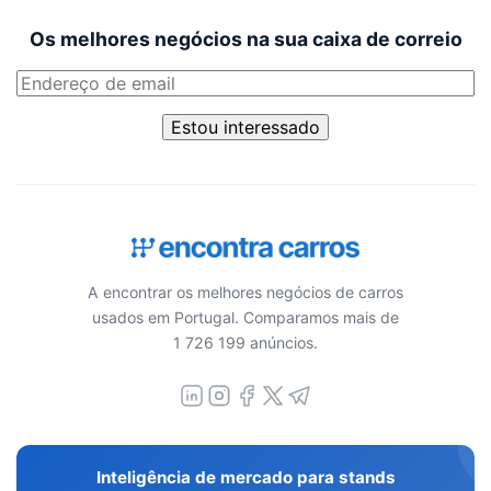
Os melhores negócios na sua caixa de correio
Estou interessado
A encontrar os melhores negócios de carros
usados em Portugal. Comparamos mais de
1 726 199 anúncios.
Inteligência de mercado para stands