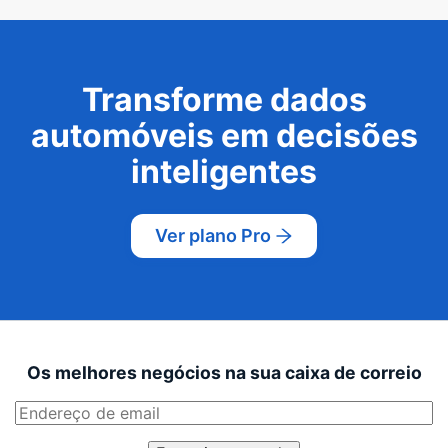
Transforme dados
automóveis em decisões
inteligentes
Ver plano Pro
Os melhores negócios na sua caixa de correio