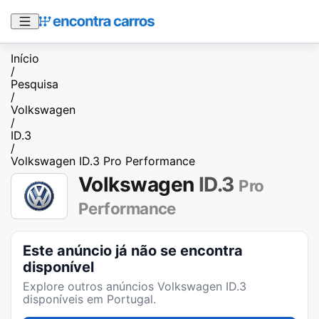
Início
/
Pesquisa
/
Volkswagen
/
ID.3
/
Volkswagen ID.3 Pro Performance
Volkswagen
ID.3
Pro
Performance
Este anúncio já não se encontra
disponível
Explore outros anúncios
Volkswagen ID.3
disponíveis em Portugal.