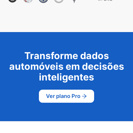
Transforme dados
automóveis em decisões
inteligentes
Ver plano Pro