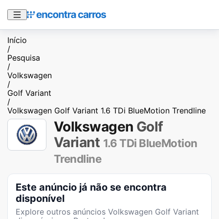
Início
/
Pesquisa
/
Volkswagen
/
Golf Variant
/
Volkswagen Golf Variant 1.6 TDi BlueMotion Trendline
Volkswagen
Golf
Variant
1.6 TDi BlueMotion
Trendline
Este anúncio já não se encontra
disponível
Explore outros anúncios
Volkswagen Golf Variant