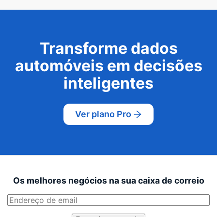
Transforme dados
automóveis em decisões
inteligentes
Ver plano Pro
Os melhores negócios na sua caixa de correio