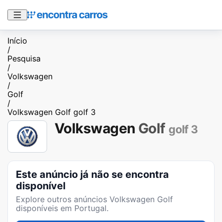
Início
/
Pesquisa
/
Volkswagen
/
Golf
/
Volkswagen Golf golf 3
Volkswagen
Golf
golf 3
Este anúncio já não se encontra
disponível
Explore outros anúncios
Volkswagen Golf
disponíveis em Portugal.