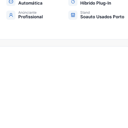
Automática
Híbrido Plug-In
Anúnciante
Stand
Profissional
Soauto Usados Porto