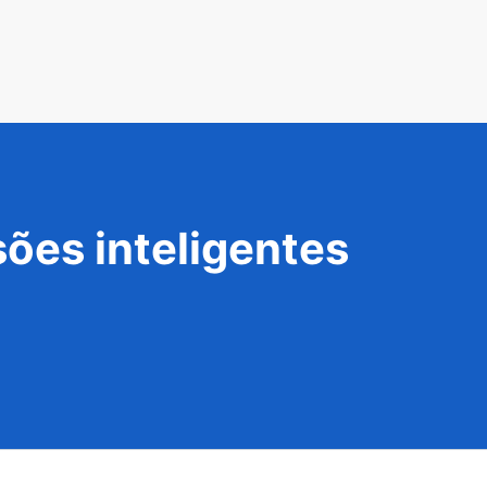
ões inteligentes