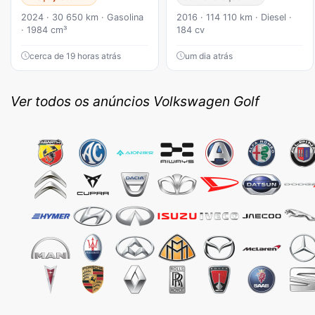
2024 · 30 650 km · Gasolina
2016 · 114 110 km · Diesel ·
· 1984 cm³
184 cv
cerca de 19 horas atrás
um dia atrás
Ver todos os anúncios Volkswagen Golf