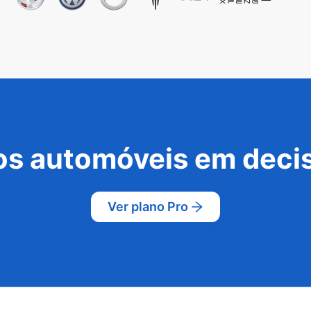
s automóveis em decis
Ver plano Pro