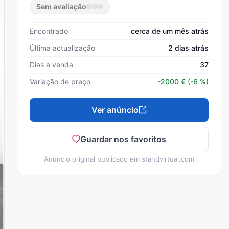
Sem avaliação
Encontrado
cerca de um mês atrás
Última actualização
2 dias atrás
Dias à venda
37
Variação de preço
-2000
€
(-6 %)
Ver anúncio
Guardar nos favoritos
Anúncio original publicado em
standvirtual.com