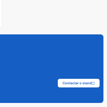
Contactar o stand