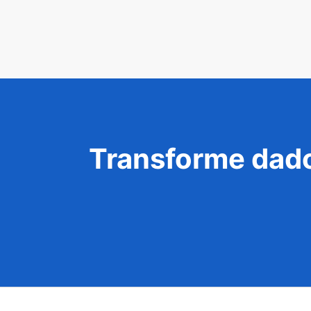
Transforme dado