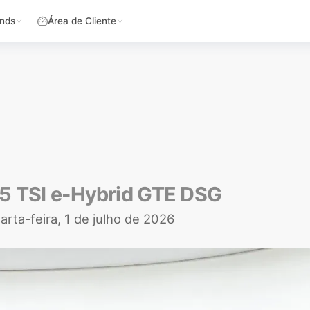
nds
Área de Cliente
.5 TSI e-Hybrid GTE DSG
arta-feira, 1 de julho de 2026