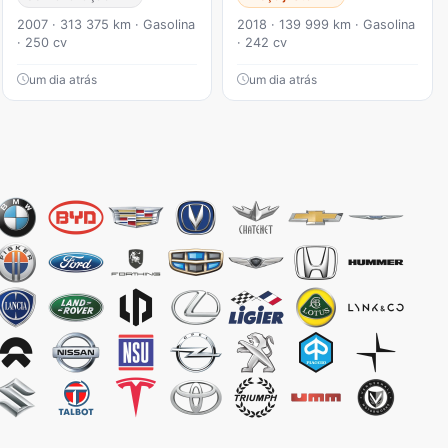
2007 · 313 375 km · Gasolina
2018 · 139 999 km · Gasolina
· 250 cv
· 242 cv
um dia atrás
um dia atrás